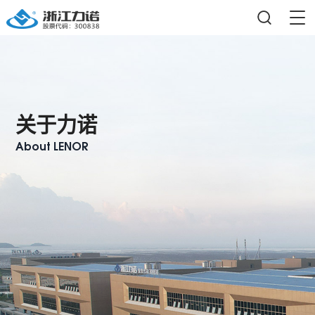
关于力诺
About LENOR