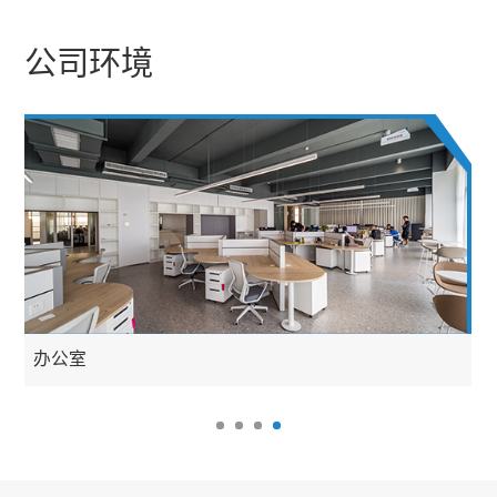
公司环境
办公室