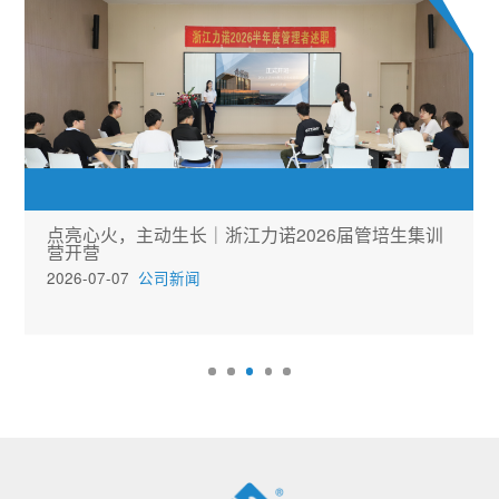
点亮心火，主动生长｜浙江力诺2026届管培生集训
营开营
2026-07-07
公司新闻