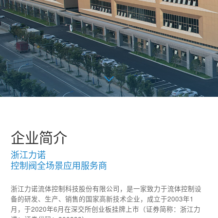
企业简介
浙江力诺
控制阀全场景应用服务商
浙江力诺流体控制科技股份有限公司，是一家致力于流体控制设
备的研发、生产、销售的国家高新技术企业，成立于2003年1
月，于2020年6月在深交所创业板挂牌上市（证券简称：浙江力