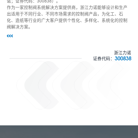
诺；证券代码：300838）。
作为一家控制阀系统解决方案提供商，浙江力诺能够设计和生产
出适用于不同行业、不同市场需求的控制阀产品，为化工、石
化、造纸等行业的广大客户提供个性化、多样化、系统化的控制
阀解决方案。
浙江力诺
300838
证券代码：