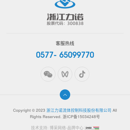
客服热线
0577- 65099770
Copyright © 2023
浙江力诺流体控制科技股份有限公司
All
Rights Reserved.
浙ICP备15034248号
技术支持:
博采网络-品牌中心