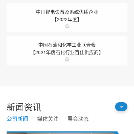
中国锂电设备及系统优质企业
【2022年度】
中国石油和化学工业联合会
【2021年度石化行业百佳供应商】
新闻资讯
公司新闻
媒体关注
展会动态